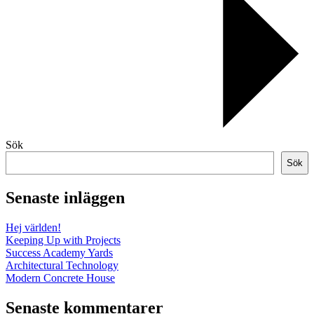
Sök
Sök
Senaste inläggen
Hej världen!
Keeping Up with Projects
Success Academy Yards
Architectural Technology
Modern Concrete House
Senaste kommentarer