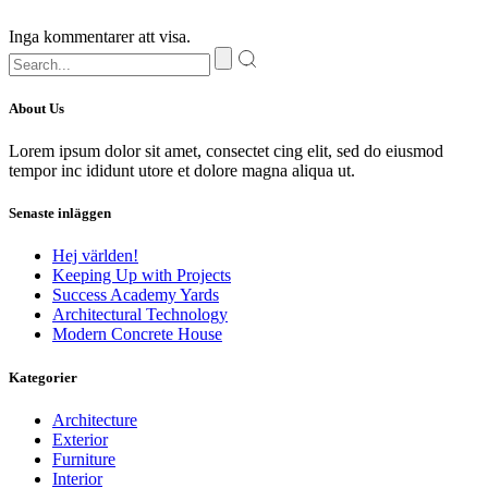
Inga kommentarer att visa.
About Us
Lorem ipsum dolor sit amet, consectet cing elit, sed do eiusmod
tempor inc ididunt utore et dolore magna aliqua ut.
Senaste inläggen
Hej världen!
Keeping Up with Projects
Success Academy Yards
Architectural Technology
Modern Concrete House
Kategorier
Architecture
Exterior
Furniture
Interior