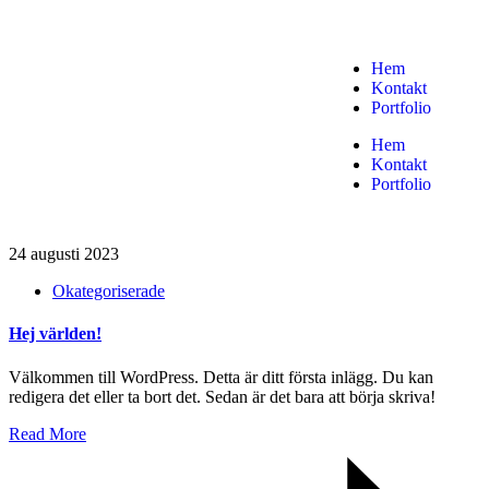
Hem
Kontakt
Portfolio
Hem
Kontakt
Portfolio
24 augusti 2023
Okategoriserade
Hej världen!
Välkommen till WordPress. Detta är ditt första inlägg. Du kan
redigera det eller ta bort det. Sedan är det bara att börja skriva!
Read More