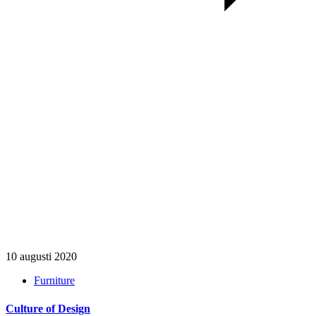
10 augusti 2020
Furniture
Culture of Design