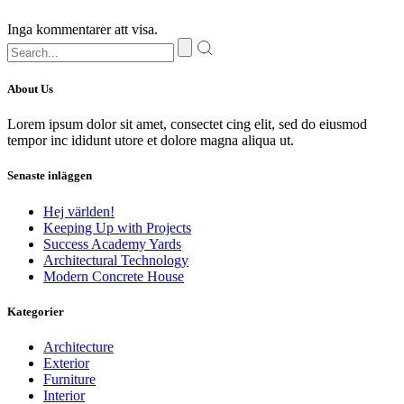
Inga kommentarer att visa.
About Us
Lorem ipsum dolor sit amet, consectet cing elit, sed do eiusmod
tempor inc ididunt utore et dolore magna aliqua ut.
Senaste inläggen
Hej världen!
Keeping Up with Projects
Success Academy Yards
Architectural Technology
Modern Concrete House
Kategorier
Architecture
Exterior
Furniture
Interior