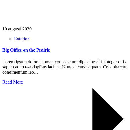
10 augusti 2020
Exterior
Big Office on the Prairie
Lorem ipsum dolor sit amet, consectetur adipiscing elit. Integer quis
sapien ac massa dapibus lacinia. Nunc et cursus quam. Cras pharetra
condimentum leo,…
Read More