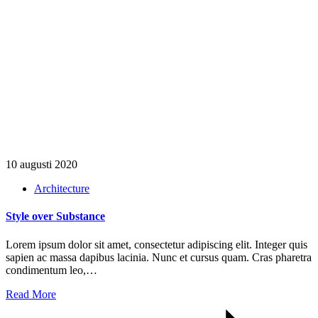
10 augusti 2020
Architecture
Style over Substance
Lorem ipsum dolor sit amet, consectetur adipiscing elit. Integer quis
sapien ac massa dapibus lacinia. Nunc et cursus quam. Cras pharetra
condimentum leo,…
Read More