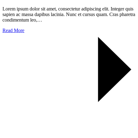
Lorem ipsum dolor sit amet, consectetur adipiscing elit. Integer quis
sapien ac massa dapibus lacinia. Nunc et cursus quam. Cras pharetra
condimentum leo,…
Read More