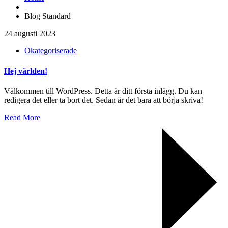
|
Blog Standard
24 augusti 2023
Okategoriserade
Hej världen!
Välkommen till WordPress. Detta är ditt första inlägg. Du kan
redigera det eller ta bort det. Sedan är det bara att börja skriva!
Read More